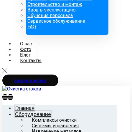
Строительство и монтаж
Ввод в эксплуатацию
Обучение персонала
Сервисное обслуживание
FAQ
О нас
Фото
Блог
Контакты
Заказать звонок
Главная
Оборудование
Комплексы очистки
Системы управления
Извлечение металлов