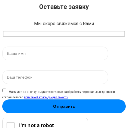
Оставьте заявку
Мы скоро свяжемся с Вами
Нажимая на кнопку, вы даете согласие на обработку персональных данных и
соглашаетесь c
политикой конфиденциальности