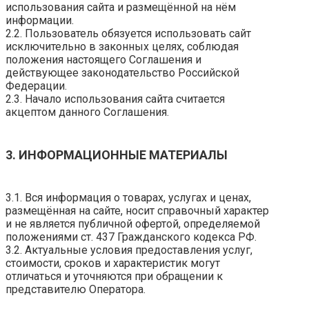
использования сайта и размещённой на нём
информации.
2.2. Пользователь обязуется использовать сайт
исключительно в законных целях, соблюдая
положения настоящего Соглашения и
действующее законодательство Российской
Федерации.
2.3. Начало использования сайта считается
акцептом данного Соглашения.
3. ИНФОРМАЦИОННЫЕ МАТЕРИАЛЫ
3.1. Вся информация о товарах, услугах и ценах,
размещённая на сайте, носит справочный характер
и не является публичной офертой, определяемой
положениями ст. 437 Гражданского кодекса РФ.
3.2. Актуальные условия предоставления услуг,
стоимости, сроков и характеристик могут
отличаться и уточняются при обращении к
представителю Оператора.