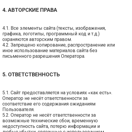
4. АВТОРСКИЕ ПРАВА
4.1. Все элементы сайта (тексты, изображения,
графика, логотипы, программный код и т.д.)
охраняются авторским правом.
4.2. Запрещено копирование, распространение или
иное использование материалов сайта без
письменного разрешения Оператора.
5. ОТВЕТСТВЕННОСТЬ
5.1. Сайт предоставляется на условиях «как есть».
Оператор не несёт ответственности за
соответствие его содержания ожиданиям
Пользователя.
5.2. Оператор не несёт ответственности за
возможные технические сбои, временную
недоступность сайта, потерю информации и
любые убытки, связанные с использованием