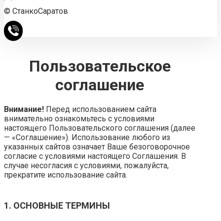
© СтанкоСаратов
Пользовательское
соглашение
Внимание!
Перед использованием сайта
внимательно ознакомьтесь с условиями
настоящего Пользовательского соглашения (далее
— «Соглашение»). Использование любого из
указанных сайтов означает Ваше безоговорочное
согласие с условиями настоящего Соглашения. В
случае несогласия с условиями, пожалуйста,
прекратите использование сайта.
1. ОСНОВНЫЕ ТЕРМИНЫ