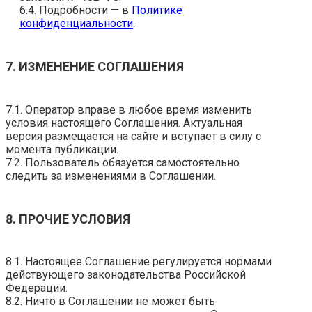
6.4. Подробности — в
Политике
конфиденциальности
.
7. ИЗМЕНЕНИЕ СОГЛАШЕНИЯ
7.1. Оператор вправе в любое время изменить
условия настоящего Соглашения. Актуальная
версия размещается на сайте и вступает в силу с
момента публикации.
7.2. Пользователь обязуется самостоятельно
следить за изменениями в Соглашении.
8. ПРОЧИЕ УСЛОВИЯ
8.1. Настоящее Соглашение регулируется нормами
действующего законодательства Российской
Федерации.
8.2. Ничто в Соглашении не может быть