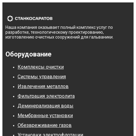
Наша компания оказывает полный комплекс услуг по
разработке, технологическому проектированию,
изготовлению очистных сооружений для гальваники.
Оборудование
Комплексы очистки
Системы управления
Извлечения металлов
Фильтрация электролита
Деминерализация воды
Мембранные установки
Обезвреживание газов
Установки электрофлотации