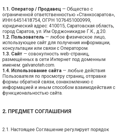
1.1. Оператор / Продавец
— Общество с
ограниченной ответственностью «Станкосаратов»,
ИНН 6451418754, ОГРН 1076451000999,
юридический адрес: 410015, Саратовская область,
город Саратов, ул. Им Орджоникидзе Г.К., д.20.
1.2. Пользователь
— любое физическое лицо,
использующее сайт для получения информации,
консультации или связи с Оператором.
1.3. Сайт
— совокупность web-страниц,
размещённых в сети Интернет под доменным
именем: galvanoteh.com.
1.4. Использование сайта
— любые действия
Пользователя по просмотру страниц, отправке
формы обратной связи, ознакомлению с
информацией и иным способом взаимодействия с
функциональностью сайта.
2. ПРЕДМЕТ СОГЛАШЕНИЯ
2.1. Настоящее Соглашение регулирует порядок