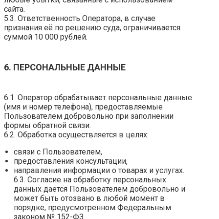
сайта.
5.3. Ответственность Оператора, в случае
признания её по решению суда, ограничивается
суммой 10 000 рублей.
6. ПЕРСОНАЛЬНЫЕ ДАННЫЕ
6.1. Оператор обрабатывает персональные данные
(имя и номер телефона), предоставляемые
Пользователем добровольно при заполнении
формы обратной связи.
6.2. Обработка осуществляется в целях:
связи с Пользователем,
предоставления консультации,
направления информации о товарах и услугах.
6.3. Согласие на обработку персональных
данных дается Пользователем добровольно и
может быть отозвано в любой момент в
порядке, предусмотренном Федеральным
законом № 152-ФЗ.