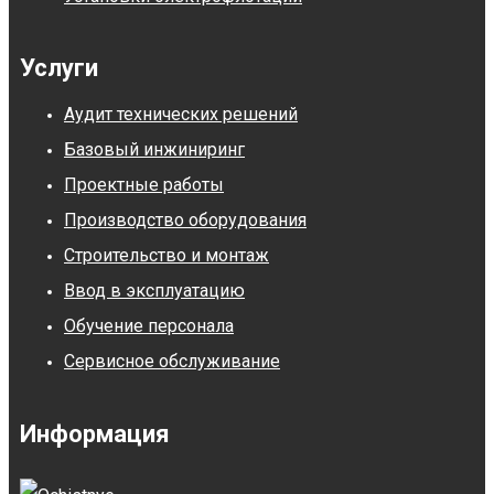
Услуги
Аудит технических решений
Базовый инжиниринг
Проектные работы
Производство оборудования
Строительство и монтаж
Ввод в эксплуатацию
Обучение персонала
Сервисное обслуживание
Информация