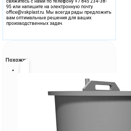
свяжитесь с нами по телефону +7 845 234-38-
95 или напишите на электронную почту
office@vskplast.ru
. Мы всегда рады предложить
вам оптимальные решения для ваших
производственных задач.
Похожие