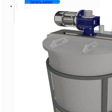
Читать далее