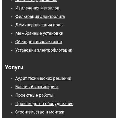
Извлечения металлов
Фильтрация электролита
Деминерализация воды
Мембранные установки
Обезвреживание газов
Установки электрофлотации
Услуги
Аудит технических решений
Базовый инжиниринг
Проектные работы
Производство оборудования
Строительство и монтаж