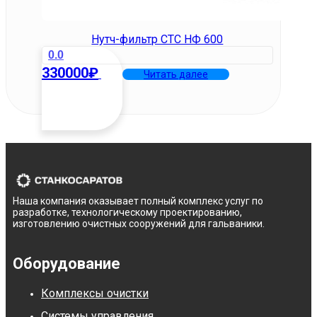
Нутч-фильтр СТС НФ 600
0.0
330000
₽
Читать далее
Наша компания оказывает полный комплекс услуг по
разработке, технологическому проектированию,
изготовлению очистных сооружений для гальваники.
Оборудование
Комплексы очистки
Системы управления