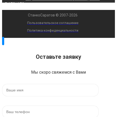
СтанкоСаратов © 2007-2026
Пользовательское соглашение
Политика конфиденциальности
Оставьте заявку
Мы скоро свяжемся с Вами