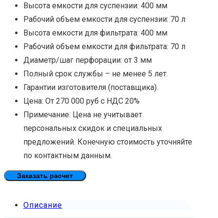
Высота емкости для суспензии: 400 мм
Рабочий объем емкости для суспензии: 70 л
Высота емкости для фильтрата: 400 мм
Рабочий объем емкости для фильтрата: 70 л
Диаметр/шаг перфорации: от 3 мм
Полный срок службы – не менее 5 лет.
Гарантии изготовителя (поставщика).
Цена: От 270 000 руб с НДС 20%
Примечание: Цена не учитывает
персональных скидок и специальных
предложений. Конечную стоимость уточняйте
по контактным данным.
Заказать расчет
Описание