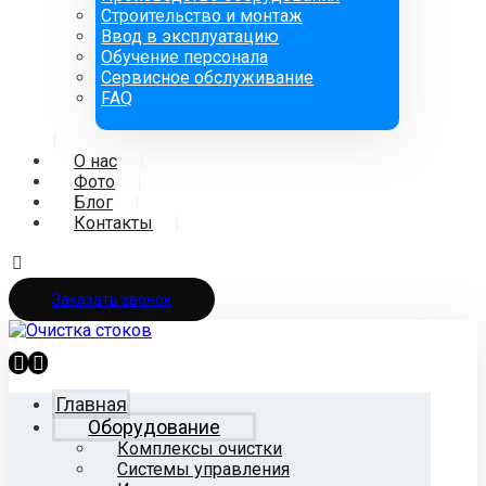
Строительство и монтаж
Ввод в эксплуатацию
Обучение персонала
Сервисное обслуживание
FAQ
О нас
Фото
Блог
Контакты
Заказать звонок
Главная
Оборудование
Комплексы очистки
Системы управления