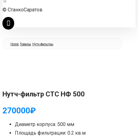
© СтанкоСаратов
Home
Товары
Нутч-фильтры
Нутч-фильтр СТС НФ 500
270000
₽
Диаметр корпуса: 500 мм
Площадь фильтрации: 0.2 кв.м