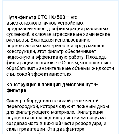
Нутч-фильтр СТС НФ 500
– это
высокотехнологичное устройство,
предназначенное для фильтрации различных
суспензий, включая агрессивные химические
растворы. Благодаря использованию
первоклассных материалов и продуманной
конструкции, этот фильтр обеспечивает
надежную и эффективную работу. Площадь
фильтрации составляет 0.2 кв.м, что позволяет
обрабатывать значительные объемы жидкости
с высокой эффективностью.
Конструкция и принцип действия нутч-
фильтра
Фильтр оборудован плоской решетчатой
перегородкой, которая служит ложным дном
для фильтрующего материала. Фильтрация
осуществляется под воздействием вакуума,
создаваемого в нижней части резервуара, и
силы гравитации. Эти два фактора