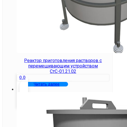
Реактор приготовления растворов с
перемешивающим устройством
СтС-01.21.02
0.0
Читать далее