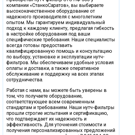
компании «СтанкоСаратов», вы выбираете
высококачественное оборудование от
надежного производителя с многолетним
опытом. Мы гарантируем индивидуальный
подход к каждому клиенту, предлагая гибкость
в настройке оборудования под ваши
специфические требования. Наши специалисты
всегда готовы предоставить
квалифицированную помощь и консультацию
по выбору, установке и эксплуатации нутч-
фильтров. Мы обеспечиваем удобные условия
оплаты и доставки, а также оперативное
обслуживание и поддержку на всех этапах
сотрудничества.
Работая с нами, вы можете быть уверены в
том, что получаете оборудование,
соответствующее всем современным
стандартам и требованиям. Наши нутч-фильтры
прошли строгие испытания и сертификацию,
что подтверждает их надежность и
эффективность. Для уточнения стоимости и
получения персонализированных предложений